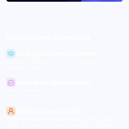
Nosso modelo de negócios
Avaliações transparentes
Você recebe o pacote completo: bônus, limites, jogos, moedas
compatíveis e análises KYC.
Feito para apostadores
Insights atualizados sobre volume de depósitos, taxas de moedas
e velocidade de transações para guiar suas decisões.
Centrado no jogador
Nós focamos no que realmente importa aos jogadores, como
adoção de moedas, taxas, limites de cassino, bônus e políticas