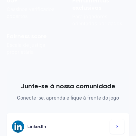
60+
Ferramentas
exclusivas
Cassinos verificados
cobertos
Para jogadores
orientados por dados
Fairness score
Escala de justiça
proprietária
Junte-se à nossa comunidade
Conecte-se, aprenda e fique à frente do jogo
LinkedIn
›