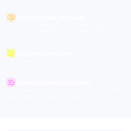
KYC.
Parcerias de afiliados
Nós fazemos parceria com os melhores cassinos e ganhamos
uma pequena comissão quando você se inscreve, sem custo
adicional para você.
Jogo responsável
Promovemos práticas de jogo responsável e fazemos parceria
apenas com plataformas que compartilham esse compromisso.
Atualizações contínuas
Nosso conteúdo evolui com os cassinos. Testamos regularmente
para que você não seja pego de surpresa.